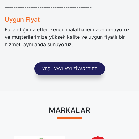
----------------------------------------
Uygun Fiyat
Kullandığımız etleri kendi imalathanemizde üretiyoruz
ve müşterilerimize yüksek kalite ve uygun fiyatlı bir
hizmeti aynı anda sunuyoruz.
YEŞİLYAYLA'YI ZİYARET ET
MARKALAR