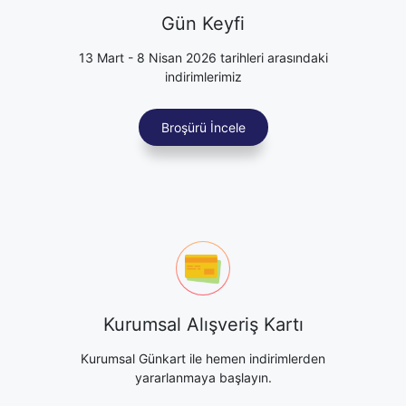
Gün Keyfi
13 Mart - 8 Nisan 2026 tarihleri arasındaki
indirimlerimiz
Broşürü İncele
Kurumsal Alışveriş Kartı
Kurumsal Günkart ile hemen indirimlerden
yararlanmaya başlayın.