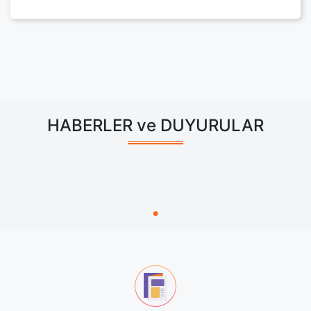
HABERLER ve DUYURULAR