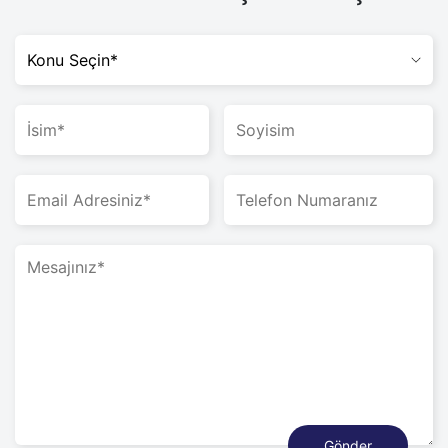
Gönder