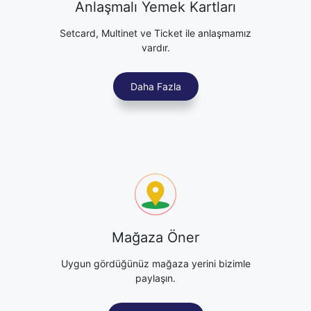
Anlaşmalı Yemek Kartları
Setcard, Multinet ve Ticket ile anlaşmamız
vardır.
Daha Fazla
Mağaza Öner
Uygun gördüğünüz mağaza yerini bizimle
paylaşın.