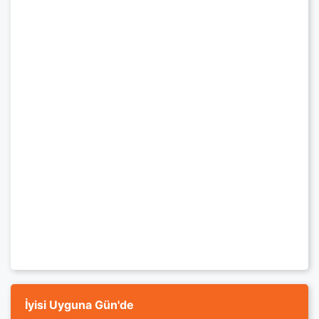
İyisi Uyguna Gün'de