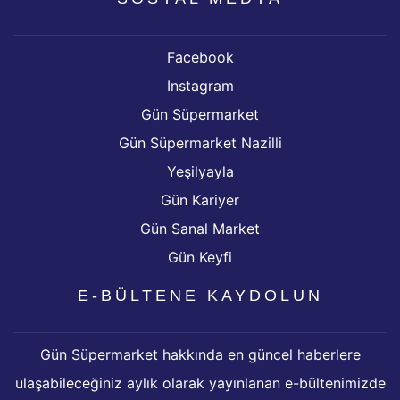
Facebook
Instagram
Gün Süpermarket
Gün Süpermarket Nazilli
Yeşilyayla
Gün Kariyer
Gün Sanal Market
Gün Keyfi
E-BÜLTENE KAYDOLUN
Gün Süpermarket hakkında en güncel haberlere
ulaşabileceğiniz aylık olarak yayınlanan e-bültenimizde