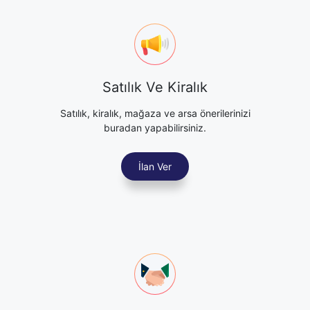
Satılık Ve Kiralık
Satılık, kiralık, mağaza ve arsa önerilerinizi
buradan yapabilirsiniz.
İlan Ver