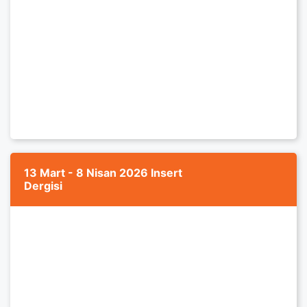
13 Mart - 8 Nisan 2026 Insert
Dergisi