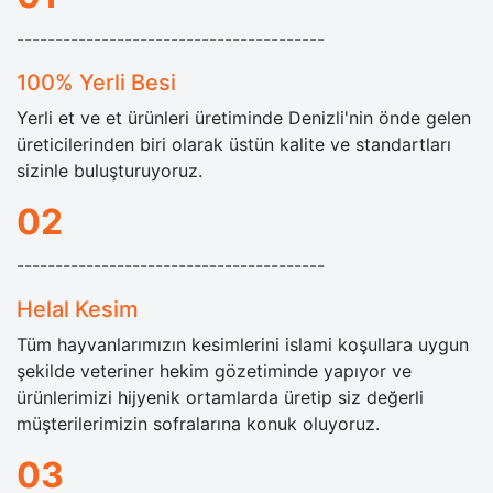
----------------------------------------
100% Yerli Besi
Yerli et ve et ürünleri üretiminde Denizli'nin önde gelen
üreticilerinden biri olarak üstün kalite ve standartları
sizinle buluşturuyoruz.
02
----------------------------------------
Helal Kesim
Tüm hayvanlarımızın kesimlerini islami koşullara uygun
şekilde veteriner hekim gözetiminde yapıyor ve
ürünlerimizi hijyenik ortamlarda üretip siz değerli
müşterilerimizin sofralarına konuk oluyoruz.
03